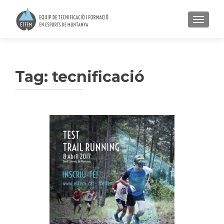
TOGGLE
Tag:
tecnificació