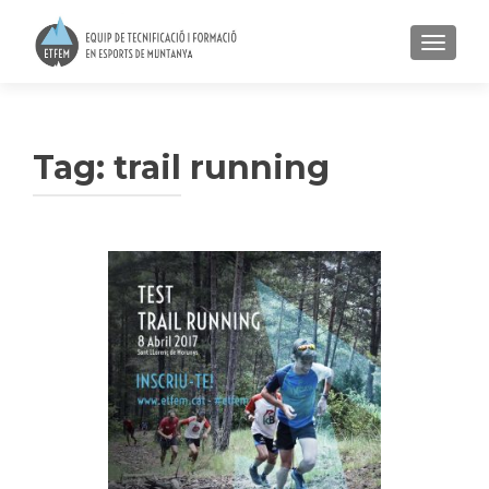
TOGGLE
Tag:
trail running