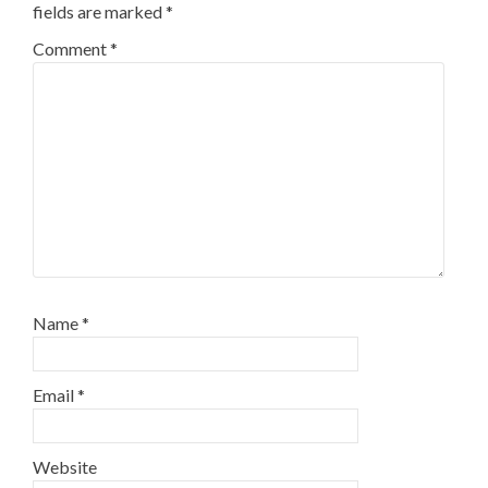
fields are marked
*
Comment
*
Name
*
Email
*
Website