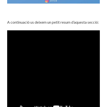
A continuació us deixem un petit resum d’aquesta secció: